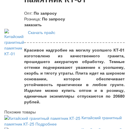
Опт:
По запросу
Розница:
По запросу
заказать
Скачать прайс
Красивое надгробие на могилу усопшего КТ-01
изготовлено из качественного гранита,
прошедшего аккуратную обработку. Темные
оттенки подчеркивают уважение к усопшему,
скорбь и тяготу утраты. Плита идет на широком
основании, которое обеспечивает
устойчивость практически в любом грунте.
Изделие можно купить оптом и в розницу,
единичные экземпляры отпускаются по 20680
рублей.
Похожие товары
Китайский гранитный
памятник КТ-25
Подробнее