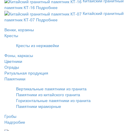
Китайский гранитный
памятник КТ-16
Подробнее
Китайский гранитный
памятник КТ-07
Подробнее
Венки, корзины
Кресты
Кресты из нержавейки
Фоны, каркасы
Цветники
Ограды
Ритуальная продукция
Памятники
Вертикальные памятники из гранита
Памятники из китайского гранита
Горизонтальные памятники из гранита
Памятники мраморные
Гробы
Надгробие