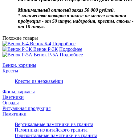
Минимальный оптовый заказ 50 000 рублей.
* количество товаров в заказе не менее: веночная
продукция - от 50 штук, надгробия, кресты, столы -
от 10 штук.
Похожие товары
Венок Б-4
Подробнее
Венок Р-3К
Подробнее
Венок Р-5А
Подробнее
Венки, корзины
Кресты
Кресты из нержавейки
Фоны, каркасы
Цветники
Ограды
Ритуальная продукция
Памятники
Вертикальные памятники из гранита
Памятники из китайского гранита
Горизонтальные памятники из гранита