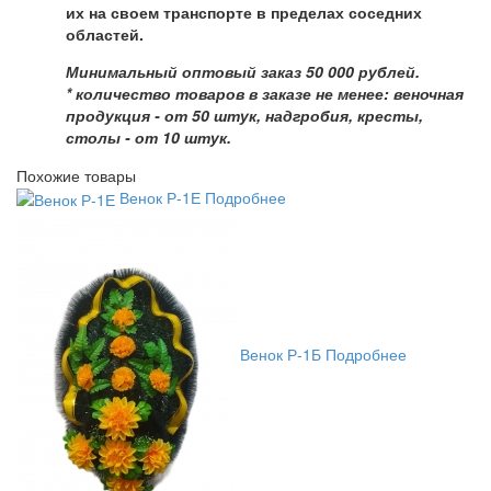
их на своем транспорте в пределах соседних
областей.
Минимальный оптовый заказ 50 000 рублей.
* количество товаров в заказе не менее: веночная
продукция - от 50 штук, надгробия, кресты,
столы - от 10 штук.
Похожие товары
Венок Р-1Е
Подробнее
Венок Р-1Б
Подробнее