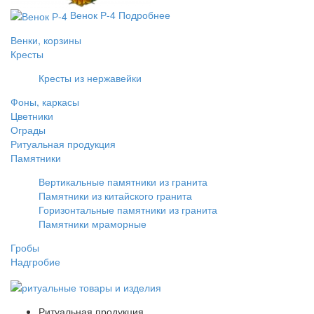
Венок Р-4
Подробнее
Венки, корзины
Кресты
Кресты из нержавейки
Фоны, каркасы
Цветники
Ограды
Ритуальная продукция
Памятники
Вертикальные памятники из гранита
Памятники из китайского гранита
Горизонтальные памятники из гранита
Памятники мраморные
Гробы
Надгробие
Ритуальная продукция