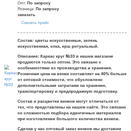
Опт:
По запросу
Розница:
По запросу
заказать
Скачать прайс
Состав:
цветы искусственные, зелень
искусственная, елка, ерш ритуальный.
Описание:
Каркас круг №33
в нашем магазине
продаются только оптом. Это связано с
особенностями их производства и хранения.
Розничная цена на венки составляет на 40% больше
от оптовой стоимости, что обусловлено
дополнительными затратами на хранение,
транспортировку и предпродажную подготовку.
Состав и расцветки венков могут отличаться от
тех, что представлены на нашем сайте. Это связано
со сложностью подбора идентичных материалов
при изготовлении большого количества венков.
Сделав у нас оптовый заказ венков мы доставим