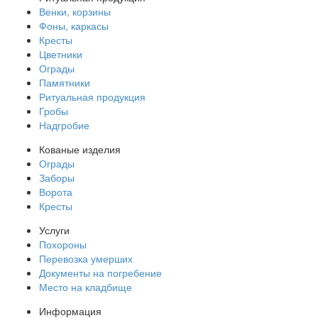
Венки, корзины
Фоны, каркасы
Кресты
Цветники
Ограды
Памятники
Ритуальная продукция
Гробы
Надгробие
Кованые изделия
Ограды
Заборы
Ворота
Кресты
Услуги
Похороны
Перевозка умерших
Документы на погребение
Место на кладбище
Информация