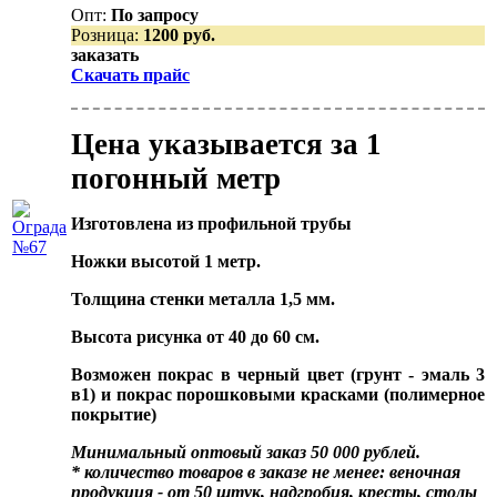
Опт:
По запросу
Розница:
1200 руб.
заказать
Скачать прайс
Цена указывается за 1
погонный метр
Изготовлена из профильной трубы
Ножки высотой 1 метр.
Толщина стенки металла 1,5 мм.
Высота рисунка от 40 до 60 см.
Возможен покрас в черный цвет (грунт - эмаль 3
в1) и покрас порошковыми красками (полимерное
покрытие)
Минимальный оптовый заказ 50 000 рублей.
* количество товаров в заказе не менее: веночная
продукция - от 50 штук, надгробия, кресты, столы