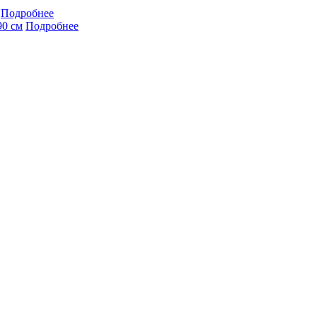
Подробнее
90 см
Подробнее