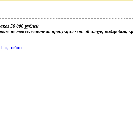
каз 50 000 рублей.
аказе не менее: веночная продукция - от 50 штук, надгробия, 
Подробнее