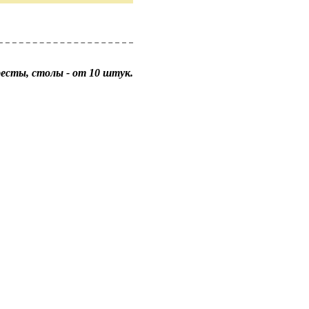
кресты, столы - от 10 штук.