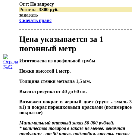
Опт:
По запросу
Розница:
3800 руб.
заказать
Скачать прайс
Цена указывается за 1
погонный метр
Изготовлена из профильной трубы
Ножки высотой 1 метр.
Толщина стенки металла 1,5 мм.
Высота рисунка от 40 до 60 см.
Возможен покрас в черный цвет (грунт - эмаль 3
в1) и покрас порошковыми красками (полимерное
покрытие)
Минимальный оптовый заказ 50 000 рублей.
* количество товаров в заказе не менее: веночная
продукция - от 50 штук, надгробия, кресты, столы